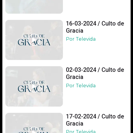
16-03-2024 / Culto de
Gracia
Por Televida
02-03-2024 / Culto de
Gracia
Por Televida
17-02-2024 / Culto de
Gracia
Por Televida