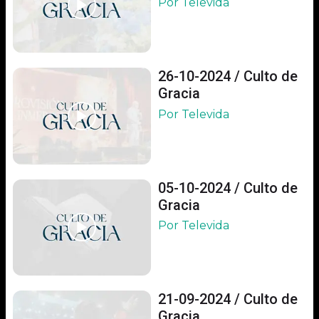
Por Televida
26-10-2024 / Culto de
Gracia
Por Televida
05-10-2024 / Culto de
Gracia
Por Televida
21-09-2024 / Culto de
Gracia