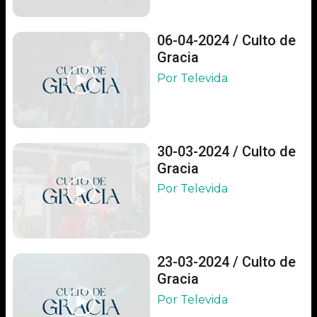
06-04-2024 / Culto de
Gracia
Por Televida
30-03-2024 / Culto de
Gracia
Por Televida
23-03-2024 / Culto de
Gracia
Por Televida