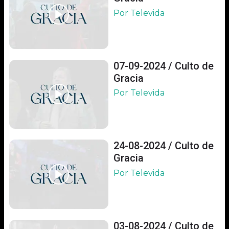
Por Televida
07-09-2024 / Culto de
Gracia
Por Televida
24-08-2024 / Culto de
Gracia
Por Televida
03-08-2024 / Culto de