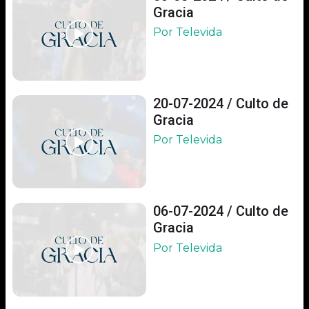
Gracia
Por Televida
20-07-2024 / Culto de
Gracia
Por Televida
06-07-2024 / Culto de
Gracia
Por Televida