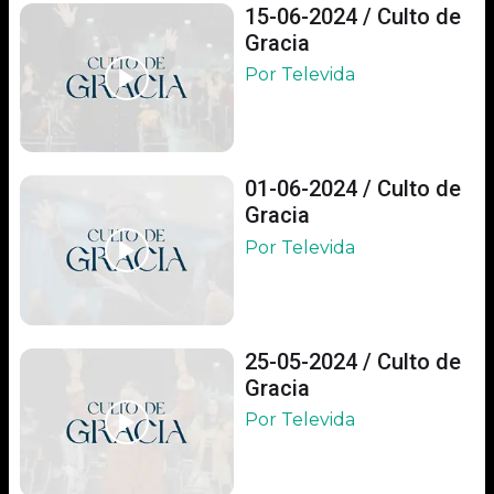
15-06-2024 / Culto de
Gracia
Por Televida
01-06-2024 / Culto de
Gracia
Por Televida
25-05-2024 / Culto de
Gracia
Por Televida