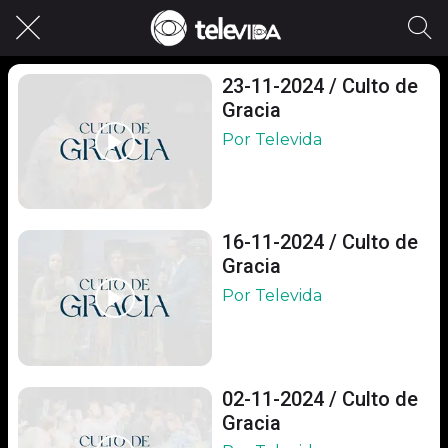
23-11-2024 / Culto de
Gracia
Por Televida
16-11-2024 / Culto de
Gracia
Por Televida
02-11-2024 / Culto de
Gracia