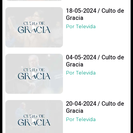
18-05-2024 / Culto de
Gracia
Por Televida
04-05-2024 / Culto de
Gracia
Por Televida
20-04-2024 / Culto de
Gracia
Por Televida