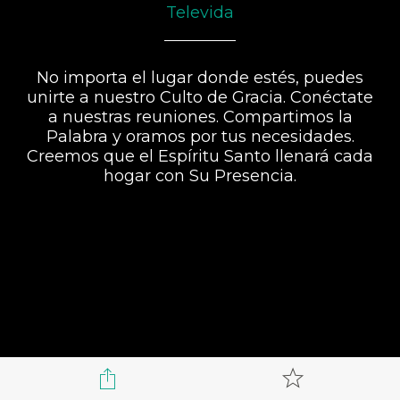
Televida
No importa el lugar donde estés, puedes
unirte a nuestro Culto de Gracia. Conéctate
a nuestras reuniones. Compartimos la
Palabra y oramos por tus necesidades.
Creemos que el Espíritu Santo llenará cada
hogar con Su Presencia.