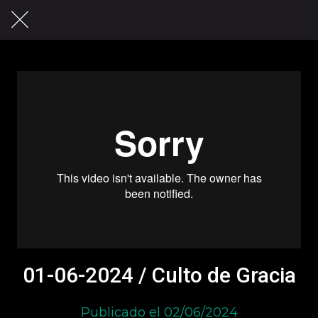
01-06-2024 / Culto de Gracia
Publicado el 02/06/2024