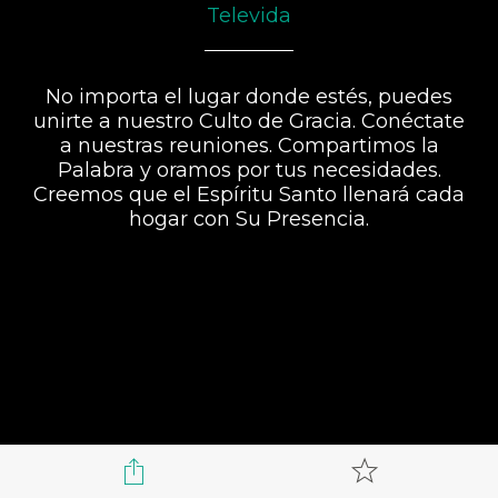
Televida
No importa el lugar donde estés, puedes
unirte a nuestro Culto de Gracia. Conéctate
a nuestras reuniones. Compartimos la
Palabra y oramos por tus necesidades.
Creemos que el Espíritu Santo llenará cada
hogar con Su Presencia.