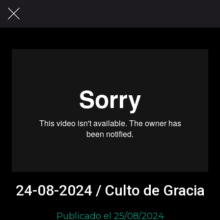
24-08-2024 / Culto de Gracia
Publicado el 25/08/2024