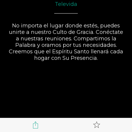
Televida
No importa el lugar donde estés, puedes
unirte a nuestro Culto de Gracia. Conéctate
a nuestras reuniones. Compartimos la
Palabra y oramos por tus necesidades.
Creemos que el Espíritu Santo llenará cada
hogar con Su Presencia.