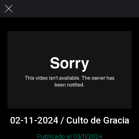
02-11-2024 / Culto de Gracia
Publicado el 03/11/2024