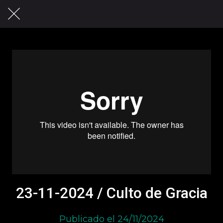
23-11-2024 / Culto de Gracia
Publicado el 24/11/2024