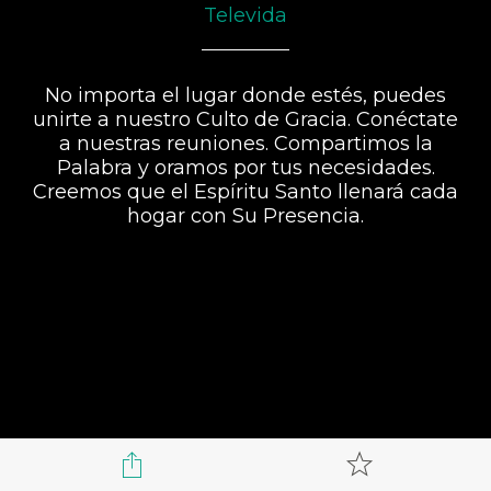
Televida
No importa el lugar donde estés, puedes
unirte a nuestro Culto de Gracia. Conéctate
a nuestras reuniones. Compartimos la
Palabra y oramos por tus necesidades.
Creemos que el Espíritu Santo llenará cada
hogar con Su Presencia.