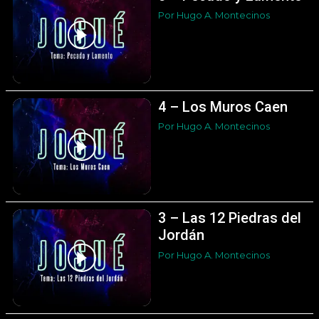
Por Hugo A. Montecinos
4 – Los Muros Caen
Por Hugo A. Montecinos
3 – Las 12 Piedras del
Jordán
Por Hugo A. Montecinos