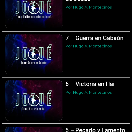
Por Hugo A. Montecinos
7 – Guerra en Gabaón
Por Hugo A. Montecinos
6 – Victoria en Hai
Por Hugo A. Montecinos
5 – Pecado y Lamento