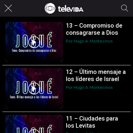
13 – Compromiso de
consagrarse a Dios
Por Hugo A. Montecinos
12 – Último mensaje a
los líderes de Israel
Por Hugo A. Montecinos
11 – Ciudades para
los Levitas