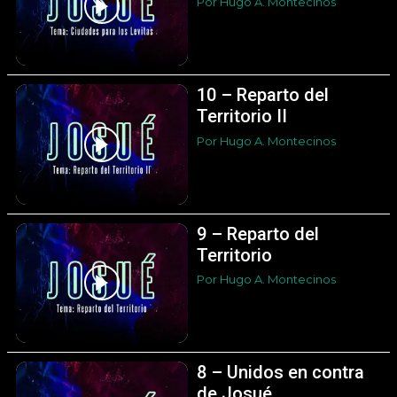
Por Hugo A. Montecinos
10 – Reparto del
Territorio II
Por Hugo A. Montecinos
9 – Reparto del
Territorio
Por Hugo A. Montecinos
8 – Unidos en contra
de Josué