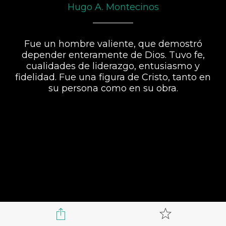
Hugo A. Montecinos
Fue un hombre valiente, que demostró
depender enteramente de Dios. Tuvo fe,
cualidades de liderazgo, entusiasmo y
fidelidad. Fue una figura de Cristo, tanto en
su persona como en su obra.