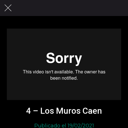
4 – Los Muros Caen
Publicado el 19/02/2021