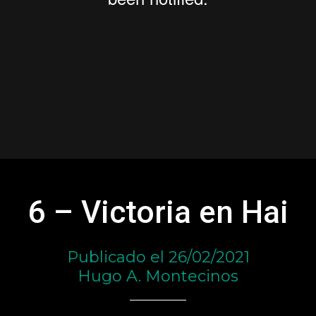
6 – Victoria en Hai
Publicado el 26/02/2021
Hugo A. Montecinos