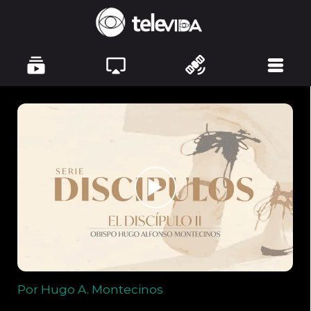
Por Hugo A. Montecinos