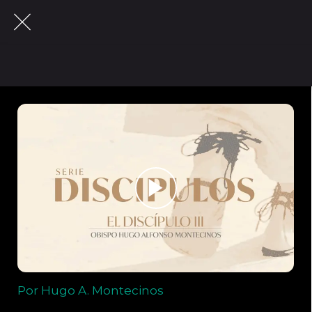
Por Hugo A. Montecinos