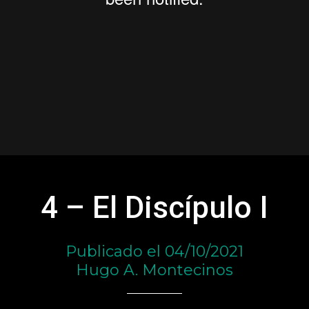
4 – El Discípulo I
Publicado el 04/10/2021
Hugo A. Montecinos