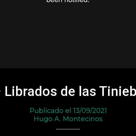
 Librados de las Tinie
Publicado el 13/09/2021
Hugo A. Montecinos