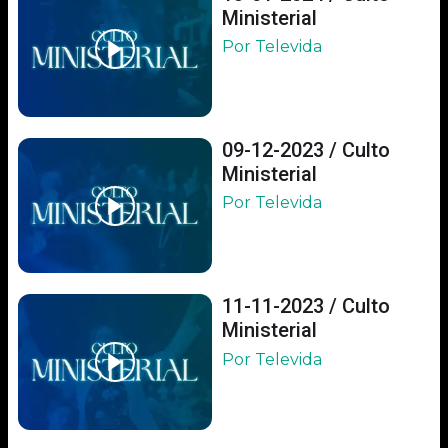
Ministerial
Por Televida
09-12-2023 / Culto
Ministerial
Por Televida
11-11-2023 / Culto
Ministerial
Por Televida