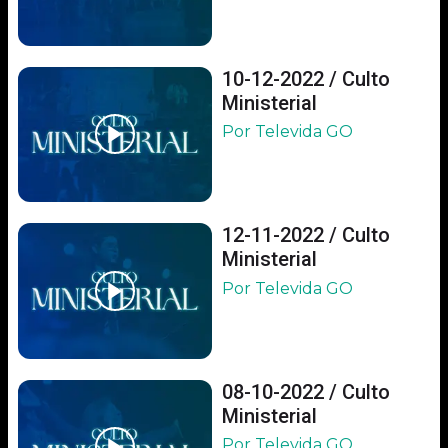
10-12-2022 / Culto
Ministerial
Por Televida GO
12-11-2022 / Culto
Ministerial
Por Televida GO
08-10-2022 / Culto
Ministerial
Por Televida GO