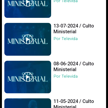
Por Televida
13-07-2024 / Culto
Ministerial
Por Televida
08-06-2024 / Culto
Ministerial
Por Televida
11-05-2024 / Culto
Ministerial