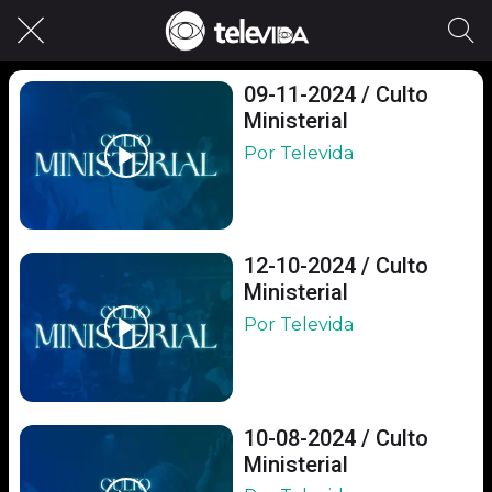
09-11-2024 / Culto
Ministerial
Por Televida
12-10-2024 / Culto
Ministerial
Por Televida
10-08-2024 / Culto
Ministerial