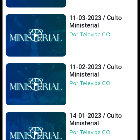
11-03-2023 / Culto
Ministerial
Por Televida GO
11-02-2023 / Culto
Ministerial
Por Televida GO
14-01-2023 / Culto
Ministerial
Por Televida GO