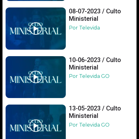
08-07-2023 / Culto
Ministerial
Por Televida
10-06-2023 / Culto
Ministerial
Por Televida GO
13-05-2023 / Culto
Ministerial
Por Televida GO