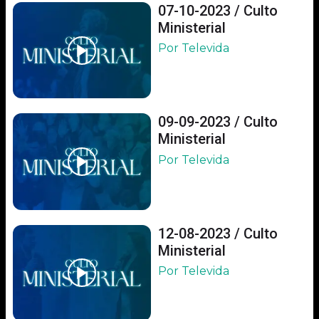
07-10-2023 / Culto
Ministerial
Por Televida
09-09-2023 / Culto
Ministerial
Por Televida
12-08-2023 / Culto
Ministerial
Por Televida