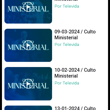
Por Televida
09-03-2024 / Culto
Ministerial
Por Televida
10-02-2024 / Culto
Ministerial
Por Televida
13-01-2024 / Culto