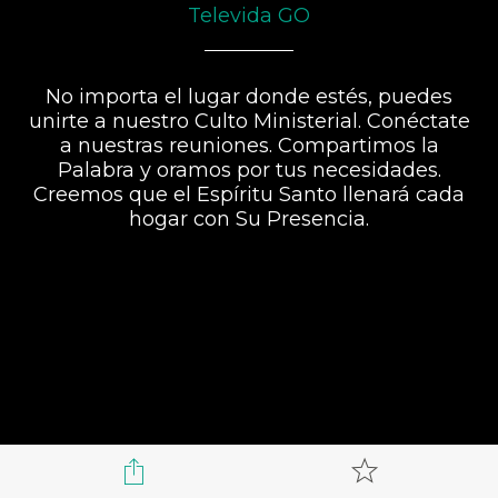
Televida GO
No importa el lugar donde estés, puedes
unirte a nuestro Culto Ministerial. Conéctate
a nuestras reuniones. Compartimos la
Palabra y oramos por tus necesidades.
Creemos que el Espíritu Santo llenará cada
hogar con Su Presencia.