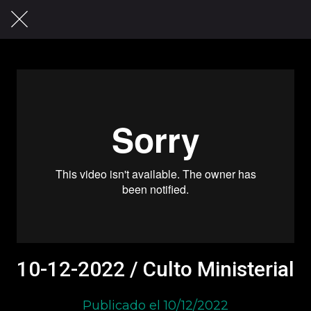
10-12-2022 / Culto Ministerial
Publicado el 10/12/2022