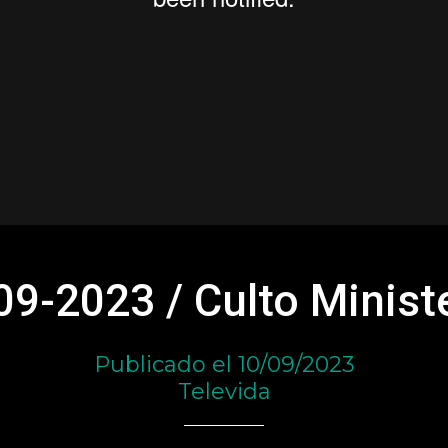
09-2023 / Culto Ministe
Publicado el 10/09/2023
Televida