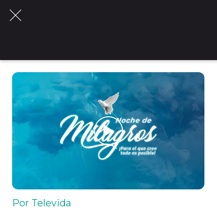
Por Televida