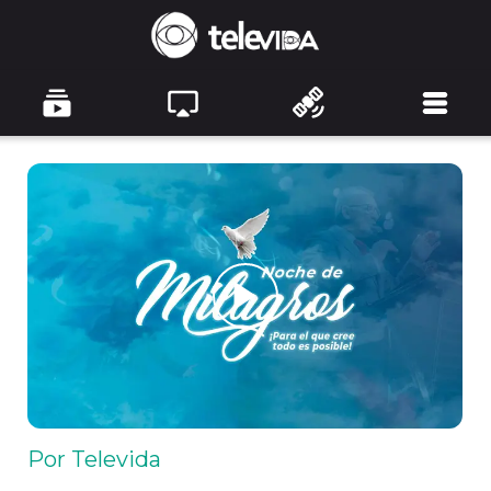
Por Televida