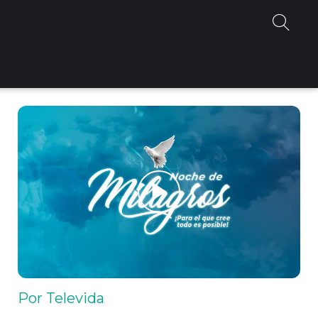
Por Televida