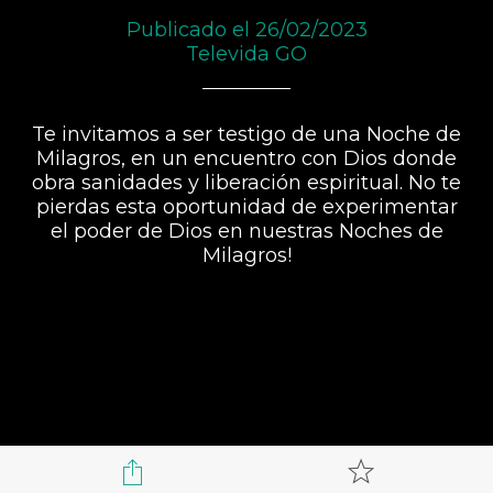
Publicado el 26/02/2023
Televida GO
Te invitamos a ser testigo de una Noche de
Milagros, en un encuentro con Dios donde
obra sanidades y liberación espiritual. No te
pierdas esta oportunidad de experimentar
el poder de Dios en nuestras Noches de
Milagros!