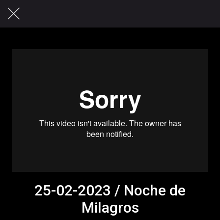
25-02-2023 / Noche de
Milagros