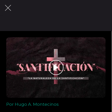
Por Hugo A. Montecinos