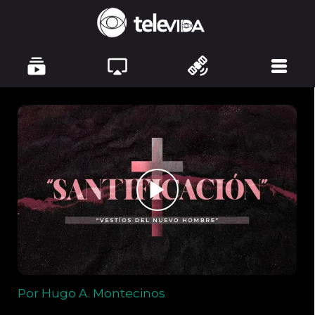
Por Hugo A. Montecinos