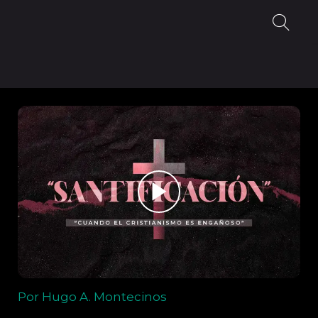
Por Hugo A. Montecinos