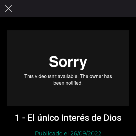
1 - El único interés de Dios
Publicado el 26/09/2022