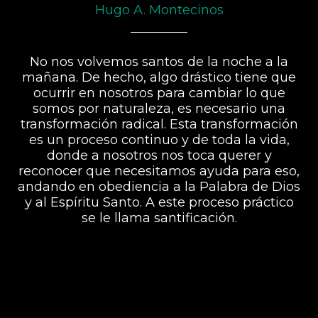
Hugo A. Montecinos
No nos volvemos santos de la noche a la
mañana. De hecho, algo drástico tiene que
ocurrir en nosotros para cambiar lo que
somos por naturaleza, es necesario una
transformación radical. Esta transformación
es un proceso continuo y de toda la vida,
donde a nosotros nos toca querer y
reconocer que necesitamos ayuda para eso,
andando en obediencia a la Palabra de Dios
y al Espíritu Santo. A este proceso práctico
se le llama santificación.