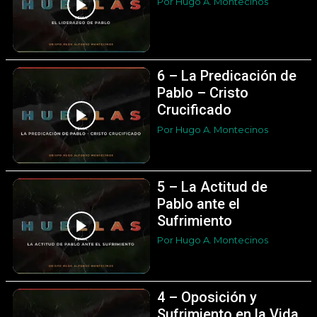
Por Hugo A. Montecinos
6 – La Predicación de
Pablo – Cristo
Crucificado
Por Hugo A. Montecinos
5 – La Actitud de
Pablo ante el
Sufrimiento
Por Hugo A. Montecinos
4 – Oposición y
Sufrimiento en la Vida