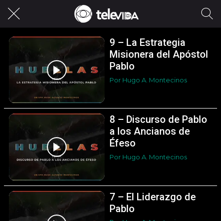
9 – La Estrategia
Misionera del Apóstol
Pablo
Por Hugo A. Montecinos
8 – Discurso de Pablo
a los Ancianos de
Éfeso
Por Hugo A. Montecinos
7 – El Liderazgo de
Pablo