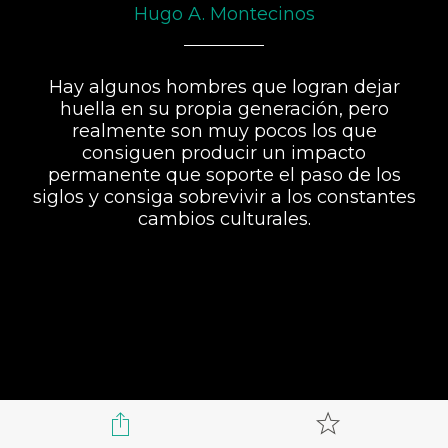
Hugo A. Montecinos
Hay algunos hombres que logran dejar
huella en su propia generación, pero
realmente son muy pocos los que
consiguen producir un impacto
permanente que soporte el paso de los
siglos y consiga sobrevivir a los constantes
cambios culturales.