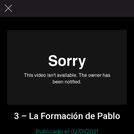
3 – La Formación de Pablo
Publicado el 02/01/2021