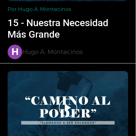
Por Hugo A. Montecinos
15 - Nuestra Necesidad
Más Grande
H
Hugo A. Montecinos