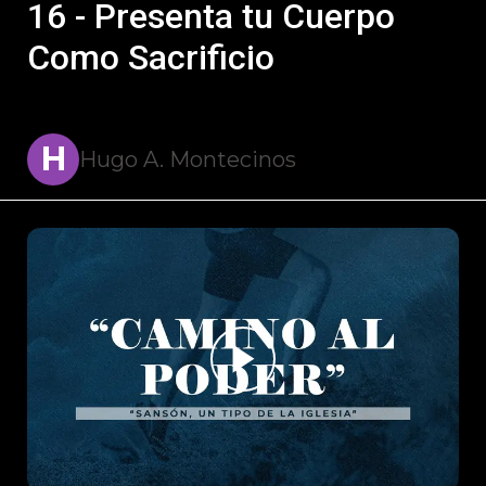
16 - Presenta tu Cuerpo
Como Sacrificio
H
Hugo A. Montecinos