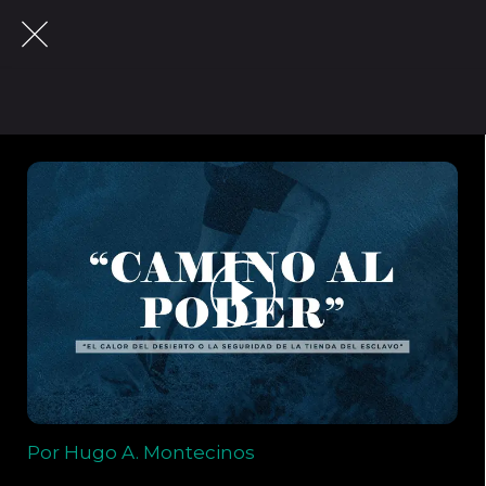
Por Hugo A. Montecinos