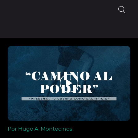
Por Hugo A. Montecinos