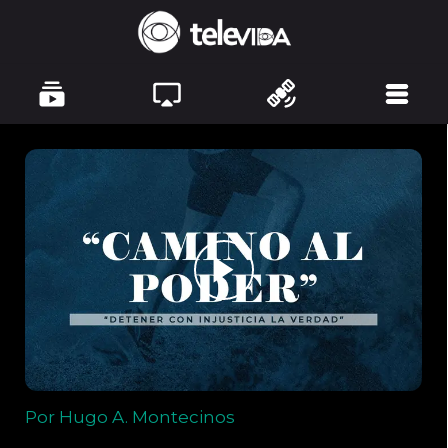
Por Hugo A. Montecinos