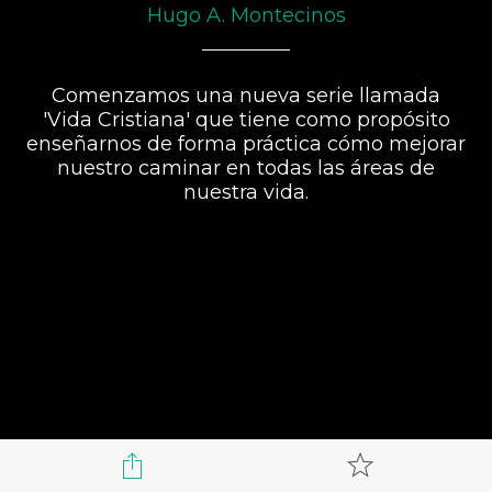
Hugo A. Montecinos
Comenzamos una nueva serie llamada
'Vida Cristiana' que tiene como propósito
enseñarnos de forma práctica cómo mejorar
nuestro caminar en todas las áreas de
nuestra vida.