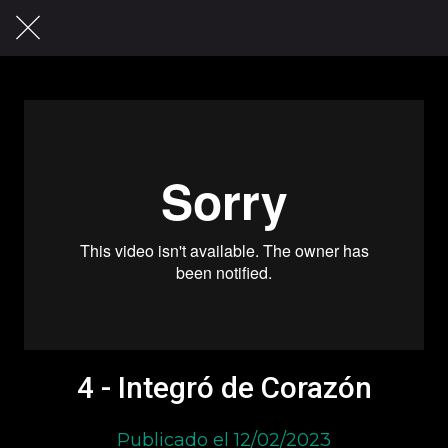
4 - Integró de Corazón
Publicado el 12/02/2023