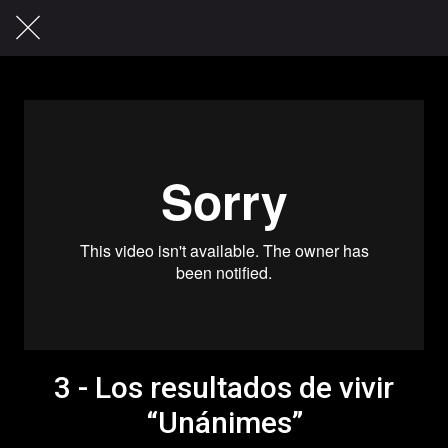
3 - Los resultados de vivir
“Unánimes”