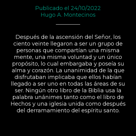
Publicado el 24/10/2022
Hugo A. Montecinos
Después de la ascensión del Señor, los
ciento veinte llegaron a ser un grupo de
personas que compartían una misma
mente, una misma voluntad y un único
propósito, lo cual embargaba y poseía su
alma y corazón. La unanimidad de la que
disfrutaban implicaba que ellos habían
llegado a ser uno en todas las áreas de su
ser. Ningún otro libro de la Biblia usa la
palabra unánimes tanto como el libro de
Hechos y una iglesia unida como después
del derramamiento del espíritu santo.