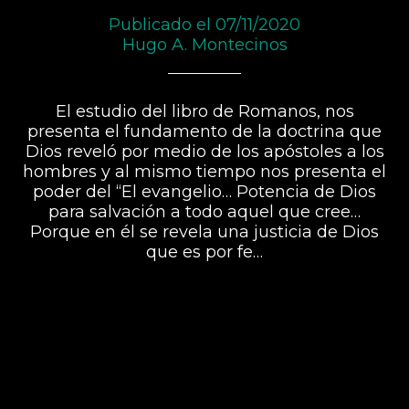
Publicado el 07/11/2020
Hugo A. Montecinos
El estudio del libro de Romanos, nos
presenta el fundamento de la doctrina que
Dios reveló por medio de los apóstoles a los
hombres y al mismo tiempo nos presenta el
poder del “El evangelio… Potencia de Dios
para salvación a todo aquel que cree…
Porque en él se revela una justicia de Dios
que es por fe…