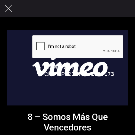
8 – Somos Más Que
Vencedores