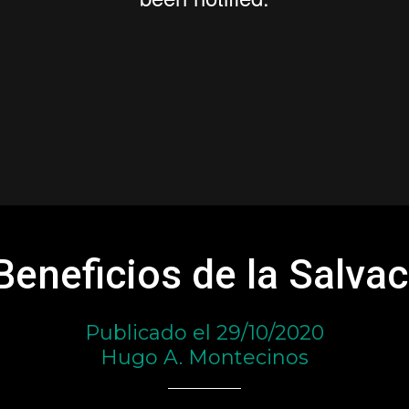
Beneficios de la Salva
Publicado el 29/10/2020
Hugo A. Montecinos