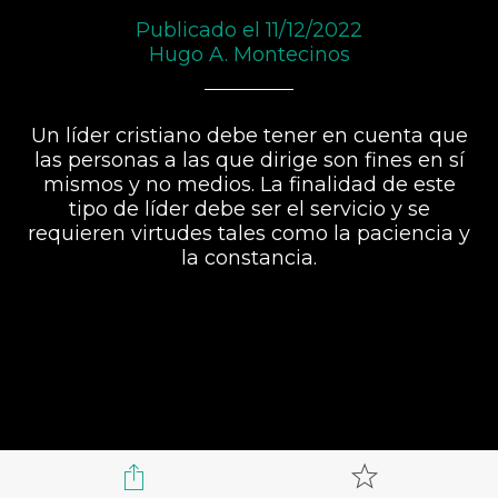
Publicado el 11/12/2022
Hugo A. Montecinos
Un líder cristiano debe tener en cuenta que
las personas a las que dirige son fines en sí
mismos y no medios. La finalidad de este
tipo de líder debe ser el servicio y se
requieren virtudes tales como la paciencia y
la constancia.