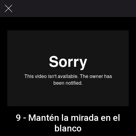
9 - Mantén la mirada en el
blanco