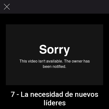
7 - La necesidad de nuevos
líderes