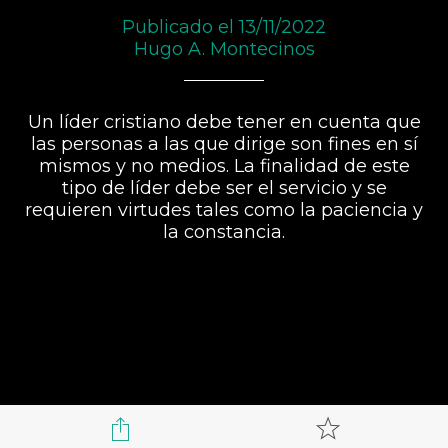
Publicado el 13/11/2022
Hugo A. Montecinos
Un líder cristiano debe tener en cuenta que
las personas a las que dirige son fines en sí
mismos y no medios. La finalidad de este
tipo de líder debe ser el servicio y se
requieren virtudes tales como la paciencia y
la constancia.