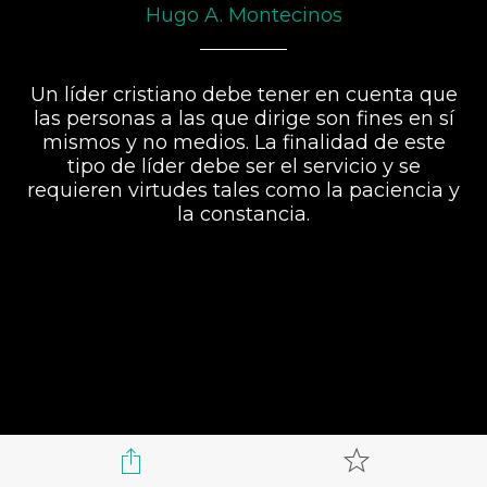
Hugo A. Montecinos
Un líder cristiano debe tener en cuenta que
las personas a las que dirige son fines en sí
mismos y no medios. La finalidad de este
tipo de líder debe ser el servicio y se
requieren virtudes tales como la paciencia y
la constancia.