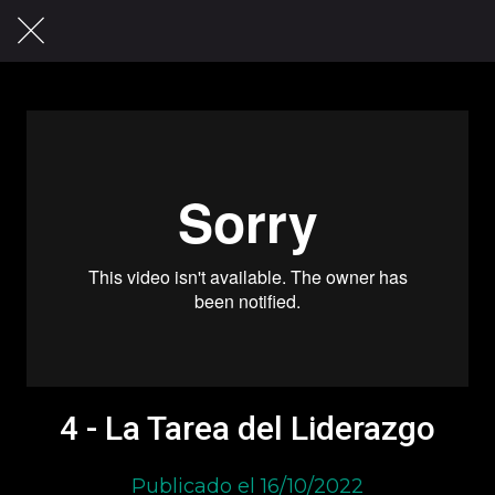
4 - La Tarea del Liderazgo
Publicado el 16/10/2022