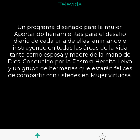
Televida
Un programa diseñado para la mujer.
Aportando herramientas para el desafío
diario de cada una de ellas, animando e
instruyendo en todas las áreas de la vida
tanto como esposa y madre de la mano de
Dios. Conducido por la Pastora Heroita Leiva
y un grupo de hermanas que estarán felices
de compartir con ustedes en Mujer virtuosa.