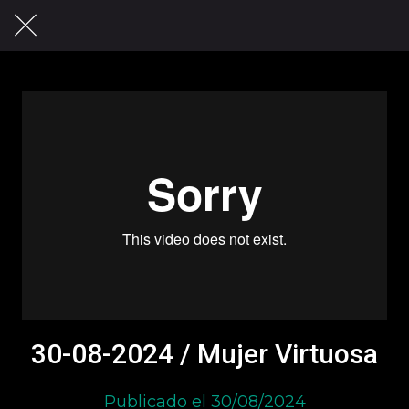
30-08-2024 / Mujer Virtuosa
Publicado el 30/08/2024