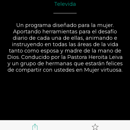
Televida
Un programa diseñado para la mujer.
Aportando herramientas para el desafío
diario de cada una de ellas, animando e
instruyendo en todas las áreas de la vida
tanto como esposa y madre de la mano de
Dios. Conducido por la Pastora Heroita Leiva
y un grupo de hermanas que estarán felices
de compartir con ustedes en Mujer virtuosa.