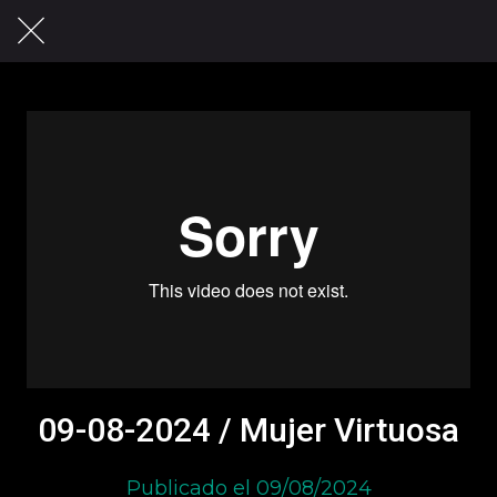
09-08-2024 / Mujer Virtuosa
Publicado el 09/08/2024