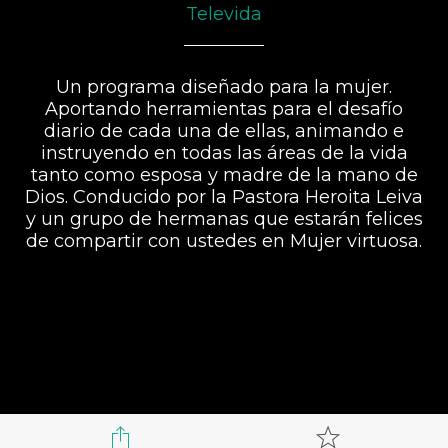
Televida
Un programa diseñado para la mujer.
Aportando herramientas para el desafío
diario de cada una de ellas, animando e
instruyendo en todas las áreas de la vida
tanto como esposa y madre de la mano de
Dios. Conducido por la Pastora Heroita Leiva
y un grupo de hermanas que estarán felices
de compartir con ustedes en Mujer virtuosa.