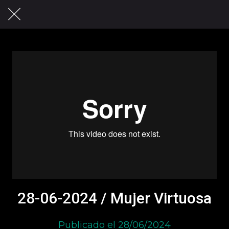
28-06-2024 / Mujer Virtuosa
Publicado el 28/06/2024