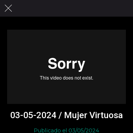
03-05-2024 / Mujer Virtuosa
Publicado el 03/05/2024