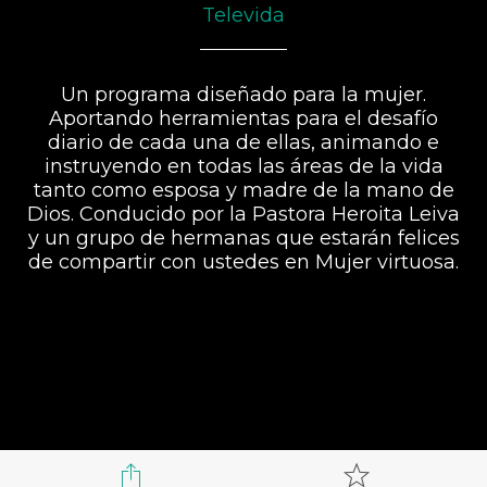
Televida
Un programa diseñado para la mujer.
Aportando herramientas para el desafío
diario de cada una de ellas, animando e
instruyendo en todas las áreas de la vida
tanto como esposa y madre de la mano de
Dios. Conducido por la Pastora Heroita Leiva
y un grupo de hermanas que estarán felices
de compartir con ustedes en Mujer virtuosa.