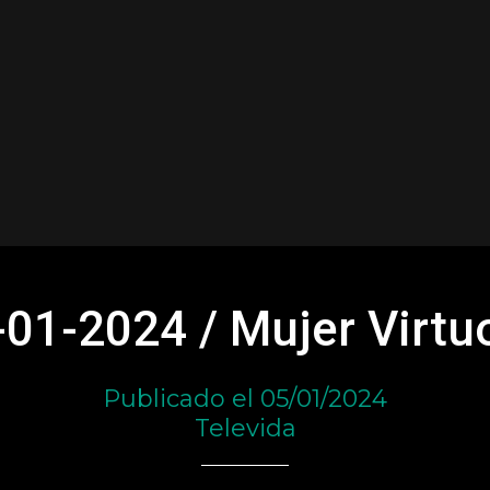
-01-2024 / Mujer Virtu
Publicado el 05/01/2024
Televida