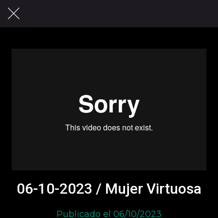
06-10-2023 / Mujer Virtuosa
Publicado el 06/10/2023