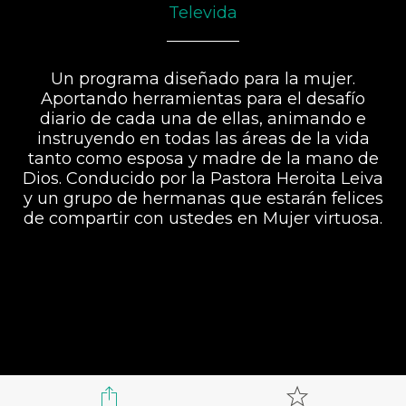
Televida
Un programa diseñado para la mujer.
Aportando herramientas para el desafío
diario de cada una de ellas, animando e
instruyendo en todas las áreas de la vida
tanto como esposa y madre de la mano de
Dios. Conducido por la Pastora Heroita Leiva
y un grupo de hermanas que estarán felices
de compartir con ustedes en Mujer virtuosa.