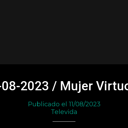
-08-2023 / Mujer Virtu
Publicado el 11/08/2023
Televida