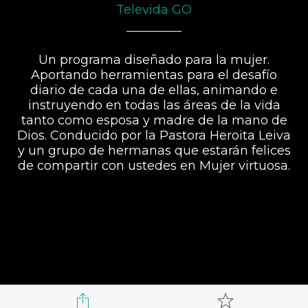
Televida GO
Un programa diseñado para la mujer.
Aportando herramientas para el desafío
diario de cada una de ellas, animando e
instruyendo en todas las áreas de la vida
tanto como esposa y madre de la mano de
Dios. Conducido por la Pastora Heroita Leiva
y un grupo de hermanas que estarán felices
de compartir con ustedes en Mujer virtuosa.