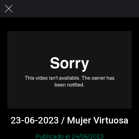
23-06-2023 / Mujer Virtuosa
Publicado el 24/06/2023