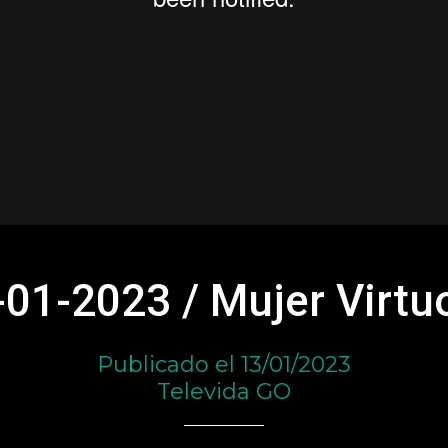
-01-2023 / Mujer Virtu
Publicado el 13/01/2023
Televida GO