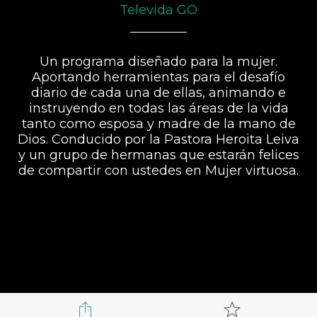
Televida GO
Un programa diseñado para la mujer.
Aportando herramientas para el desafío
diario de cada una de ellas, animando e
instruyendo en todas las áreas de la vida
tanto como esposa y madre de la mano de
Dios. Conducido por la Pastora Heroita Leiva
y un grupo de hermanas que estarán felices
de compartir con ustedes en Mujer virtuosa.