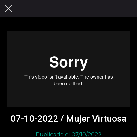
07-10-2022 / Mujer Virtuosa
Publicado el 07/10/2022