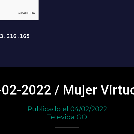
-02-2022 / Mujer Virtu
Publicado el 04/02/2022
Televida GO