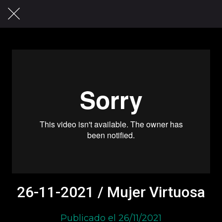
26-11-2021 / Mujer Virtuosa
Publicado el 26/11/2021