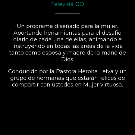
Televida GO
Un programa diseñado para la mujer.
Aportando herramientas para el desafío
diario de cada una de ellas, animando e
instruyendo en todas las áreas de la vida
tanto como esposa y madre de la mano de
Dios.
Conducido por la Pastora Heroita Leiva y un
grupo de hermanas que estarán felices de
compartir con ustedes en Mujer virtuosa.