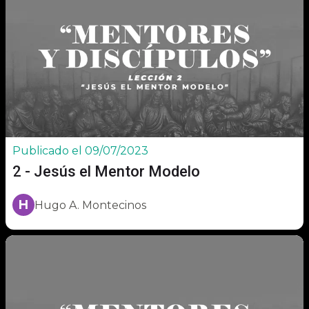
Publicado el 09/07/2023
2 - Jesús el Mentor Modelo
H
Hugo A. Montecinos