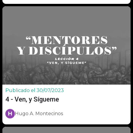
Publicado el 30/07/2023
4 - Ven, y Sígueme
H
Hugo A. Montecinos