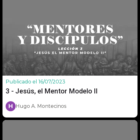
Publicado el 16/07/2023
3 - Jesús, el Mentor Modelo II
H
Hugo A. Montecinos