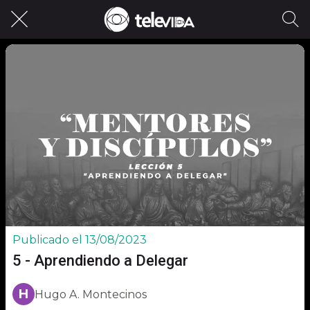
Publicado el 13/08/2023
5 - Aprendiendo a Delegar
H
Hugo A. Montecinos