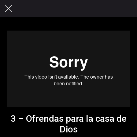
3 – Ofrendas para la casa de
Dios