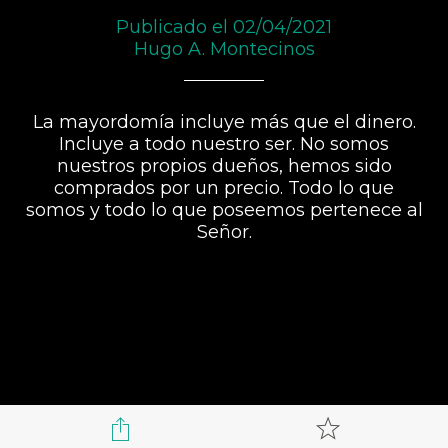
Publicado el 02/04/2021
Hugo A. Montecinos
La mayordomía incluye más que el dinero.
Incluye a todo nuestro ser. No somos
nuestros propios dueños, hemos sido
comprados por un precio. Todo lo que
somos y todo lo que poseemos pertenece al
Señor.