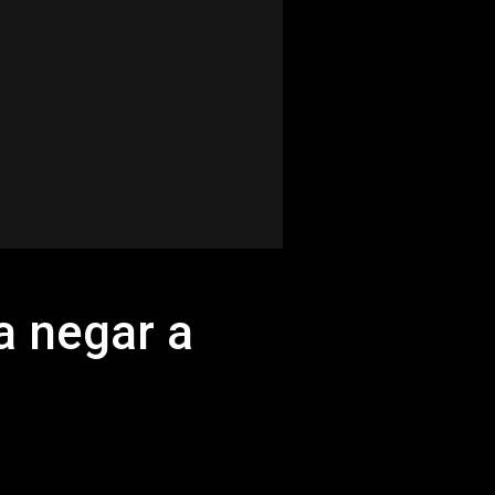
a negar a