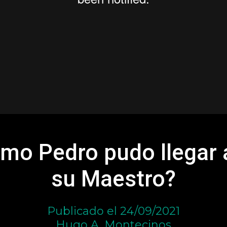
mo Pedro pudo llegar 
su Maestro?
Publicado el 24/09/2021
Hugo A. Montecinos