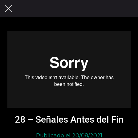
28 – Señales Antes del Fin
Publicado el 20/08/2021