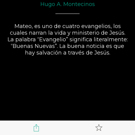
Hugo A. Montecinos
Mateo, es uno de cuatro evangelios, los
cuales narran la vida y ministerio de Jesús.
La palabra “Evangelio” significa literalmente:
“Buenas Nuevas”. La buena noticia es que
hay salvación a través de Jesús.