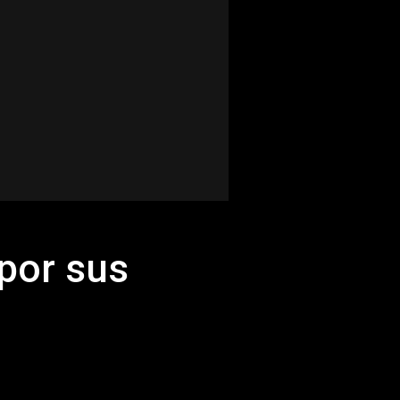
por sus