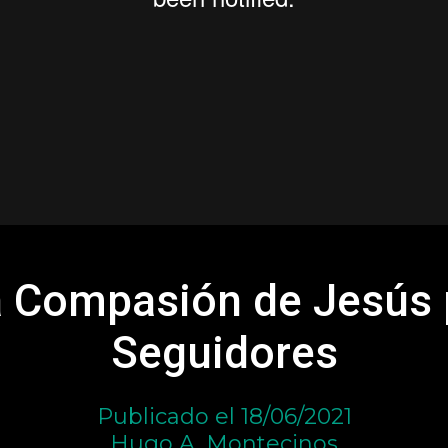
a Compasión de Jesús 
Seguidores
Publicado el 18/06/2021
Hugo A. Montecinos