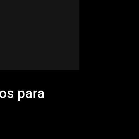
tos para