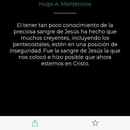
Hugo A. Montecinos
El tener tan poco conocimiento de la
preciosa sangre de Jesús ha hecho que
muchos creyentes, incluyendo los
pentecostales, estén en una posición de
inseguridad. Fue la sangre de Jesús la que
nos colocó e hizo posible que ahora
estemos en Cristo.