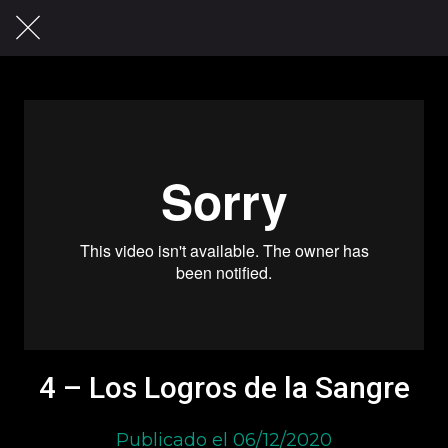
4 – Los Logros de la Sangre
Publicado el 06/12/2020