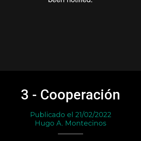
3 - Cooperación
Publicado el 21/02/2022
Hugo A. Montecinos