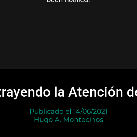
trayendo la Atención d
Publicado el 14/06/2021
Hugo A. Montecinos