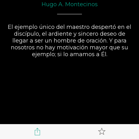
Hugo A. Montecinos
El ejemplo único del maestro despertó en el
discípulo, el ardiente y sincero deseo de
llegar a ser un hombre de oración. Y para
nosotros no hay motivación mayor que su
ejemplo; si lo amamos a Él.